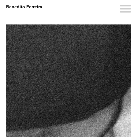
Benedito Ferreira