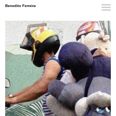
Benedito Ferreira